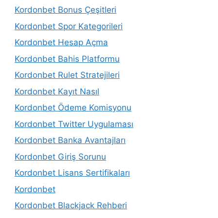
Kordonbet Bonus Çeşitleri
Kordonbet Spor Kategorileri
Kordonbet Hesap Açma
Kordonbet Bahis Platformu
Kordonbet Rulet Stratejileri
Kordonbet Kayıt Nasıl
Kordonbet Ödeme Komisyonu
Kordonbet Twitter Uygulaması
Kordonbet Banka Avantajları
Kordonbet Giriş Sorunu
Kordonbet Lisans Sertifikaları
Kordonbet
Kordonbet Blackjack Rehberi