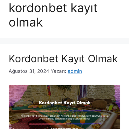
kordonbet kayıt
olmak
Kordonbet Kayıt Olmak
Ağustos 31, 2024
Yazarı:
admin