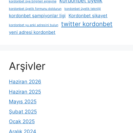
kordonbet üyelik
kordonbet üye bilgileri eşleşme
kordonbet üyelik formunu doldurun
kordonbet üyelik tekniği
kordonbet şampiyonlar ligi
Kordonbet şikayet
twitter kordonbet
kordonbet şu anki adresini bulun
yeni adresi kordonbet
Arşivler
Haziran 2026
Haziran 2025
Mayıs 2025
Şubat 2025
Ocak 2025
Aralık 2024