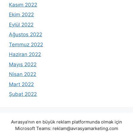
Kasım 2022
Ekim 2022
Eylül 2022
Ağustos 2022
Temmuz 2022
Haziran 2022
Mayıs 2022
Nisan 2022
Mart 2022
Şubat 2022
Avrasya'nın en büyük reklam platformunda olmak için
Microsoft Teams:
reklam@avrasyamarketing.com