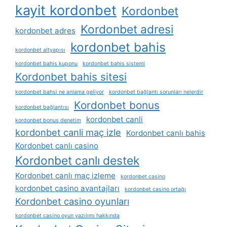
kayit kordonbet
Kordonbet
Kordonbet adresi
kordonbet adres
kordonbet bahis
kordonbet altyapısı
kordonbet bahis kuponu
kordonbet bahis sistemi
Kordonbet bahis sitesi
kordonbet bahsi ne anlama geliyor
kordonbet bağlantı sorunları nelerdir
Kordonbet bonus
kordonbet bağlantısı
kordonbet canli
kordonbet bonus denetim
kordonbet canli maç izle
Kordonbet canlı bahis
Kordonbet canlı casino
Kordonbet canlı destek
Kordonbet canlı maç izleme
kordonbet casino
kordonbet casino avantajları
kordonbet casino ortağı
Kordonbet casino oyunları
kordonbet casino oyun yazılımı hakkında