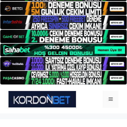
İçeriğe
atla
Menü