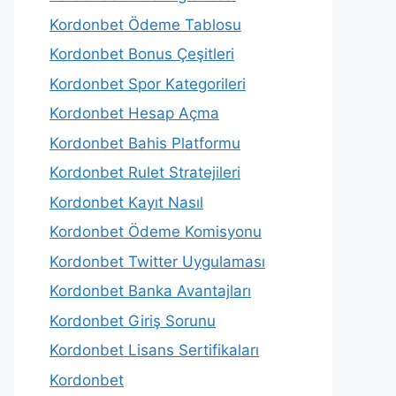
Kordonbet Ödeme Tablosu
Kordonbet Bonus Çeşitleri
Kordonbet Spor Kategorileri
Kordonbet Hesap Açma
Kordonbet Bahis Platformu
Kordonbet Rulet Stratejileri
Kordonbet Kayıt Nasıl
Kordonbet Ödeme Komisyonu
Kordonbet Twitter Uygulaması
Kordonbet Banka Avantajları
Kordonbet Giriş Sorunu
Kordonbet Lisans Sertifikaları
Kordonbet