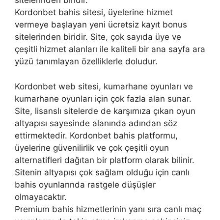
sitelerinden biridir.
Kordonbet bahis sitesi, üyelerine hizmet
vermeye başlayan yeni ücretsiz kayıt bonus
sitelerinden biridir. Site, çok sayıda üye ve
çeşitli hizmet alanları ile kaliteli bir ana sayfa ara
yüzü tanımlayan özelliklerle doludur.
Kordonbet web sitesi, kumarhane oyunları ve
kumarhane oyunları için çok fazla alan sunar.
Site, lisanslı sitelerde de karşımıza çıkan oyun
altyapısı sayesinde alanında adından söz
ettirmektedir. Kordonbet bahis platformu,
üyelerine güvenilirlik ve çok çeşitli oyun
alternatifleri dağıtan bir platform olarak bilinir.
Sitenin altyapısı çok sağlam olduğu için canlı
bahis oyunlarında rastgele düşüşler
olmayacaktır.
Premium bahis hizmetlerinin yanı sıra canlı maç