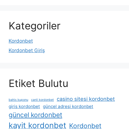
Kategoriler
Kordonbet
Kordonbet Giriş
Etiket Bulutu
casino sitesi kordonbet
bahis kuponu
canli kordonbet
giris kordonbet
güncel adresi kordonbet
güncel kordonbet
kayit kordonbet
Kordonbet