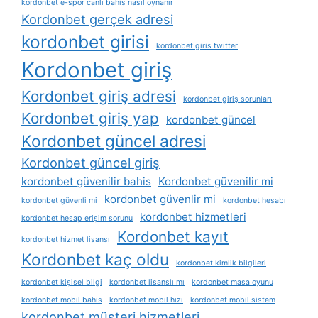
kordonbet e-spor canlı bahis nasıl oynanır
Kordonbet gerçek adresi
kordonbet girisi
kordonbet giris twitter
Kordonbet giriş
Kordonbet giriş adresi
kordonbet giriş sorunları
Kordonbet giriş yap
kordonbet güncel
Kordonbet güncel adresi
Kordonbet güncel giriş
kordonbet güvenilir bahis
Kordonbet güvenilir mi
kordonbet güvenlir mi
kordonbet güvenli mi
kordonbet hesabı
kordonbet hizmetleri
kordonbet hesap erişim sorunu
Kordonbet kayıt
kordonbet hizmet lisansı
Kordonbet kaç oldu
kordonbet kimlik bilgileri
kordonbet kişisel bilgi
kordonbet lisanslı mı
kordonbet masa oyunu
kordonbet mobil bahis
kordonbet mobil hızı
kordonbet mobil sistem
kordonbet müşteri hizmetleri