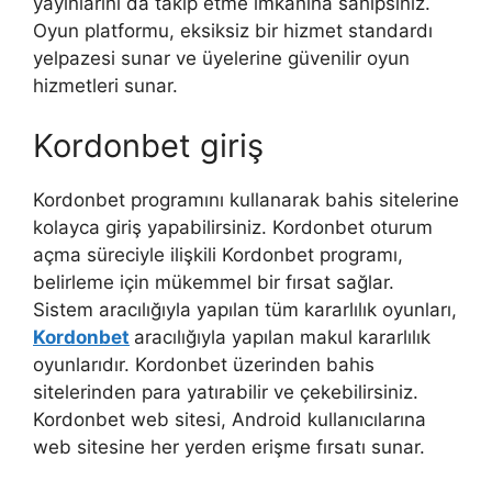
yayınlarını da takip etme imkanına sahipsiniz.
Oyun platformu, eksiksiz bir hizmet standardı
yelpazesi sunar ve üyelerine güvenilir oyun
hizmetleri sunar.
Kordonbet giriş
Kordonbet programını kullanarak bahis sitelerine
kolayca giriş yapabilirsiniz. Kordonbet oturum
açma süreciyle ilişkili Kordonbet programı,
belirleme için mükemmel bir fırsat sağlar.
Sistem aracılığıyla yapılan tüm kararlılık oyunları,
Kordonbet
aracılığıyla yapılan makul kararlılık
oyunlarıdır. Kordonbet üzerinden bahis
sitelerinden para yatırabilir ve çekebilirsiniz.
Kordonbet web sitesi, Android kullanıcılarına
web sitesine her yerden erişme fırsatı sunar.