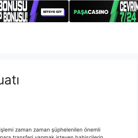
atı
şlemi zaman zaman şüphelenilen önemli
e para transferi yapmak isteyen bahisçilerin