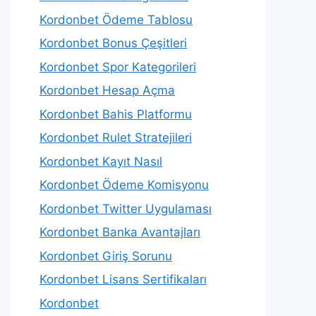
Kordonbet Ödeme Tablosu
Kordonbet Bonus Çeşitleri
Kordonbet Spor Kategorileri
Kordonbet Hesap Açma
Kordonbet Bahis Platformu
Kordonbet Rulet Stratejileri
Kordonbet Kayıt Nasıl
Kordonbet Ödeme Komisyonu
Kordonbet Twitter Uygulaması
Kordonbet Banka Avantajları
Kordonbet Giriş Sorunu
Kordonbet Lisans Sertifikaları
Kordonbet