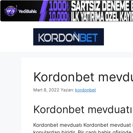
İçeriğe
atla
Kordonbet mevdu
Mart 8, 2022
Yazarı:
kordonbet
Kordonbet mevduatı
Kordonbet mevduatı Kordonbet mevduat i
konulardan biridir. Bir canlı bahis ofisind