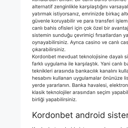
alternatif zenginlikle karşılaştığını varsay
yatırmak istiyorsanız, emrinizde birkaç alt
güvenle koruyabilir ve para transferi işlem
canlı bahis ofisleri için çok özel bir avant
sistemin sunduğu çevrimiçi fırsatlardan ya
oynayabilirsiniz. Ayrıca casino ve canlı cas
çıkarabilirsiniz.
Kordonbet mevduat teknolojisine dayalı si
farklı uygulama ile karşılaştık. Yani canlı 
teknikleri arasında bankacılık kanalını kul
hesabını kullanan uygulamalar önünüze li
yerde yararlanın. Banka havalesi, elektroni
klasik teknolojiler arasından seçim yapabili
birliği yapabilirsiniz.
Kordonbet android sist