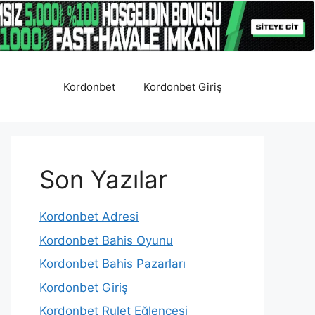
Kordonbet
Kordonbet Giriş
Son Yazılar
Kordonbet Adresi
Kordonbet Bahis Oyunu
Kordonbet Bahis Pazarları
Kordonbet Giriş
Kordonbet Rulet Eğlencesi