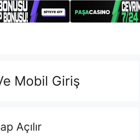
e Mobil Giriş
p Açılır