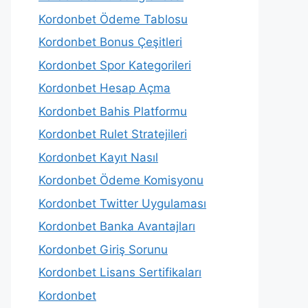
Kordonbet Ödeme Tablosu
Kordonbet Bonus Çeşitleri
Kordonbet Spor Kategorileri
Kordonbet Hesap Açma
Kordonbet Bahis Platformu
Kordonbet Rulet Stratejileri
Kordonbet Kayıt Nasıl
Kordonbet Ödeme Komisyonu
Kordonbet Twitter Uygulaması
Kordonbet Banka Avantajları
Kordonbet Giriş Sorunu
Kordonbet Lisans Sertifikaları
Kordonbet