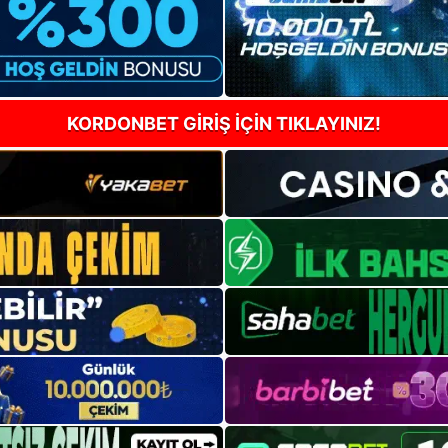
KORDONBET GİRİŞ İÇİN TIKLAYINIZ!