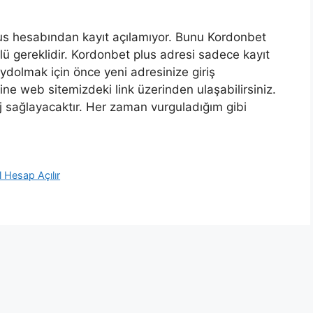
lus hesabından kayıt açılamıyor. Bunu Kordonbet
rolü gereklidir. Kordonbet plus adresi sadece kayıt
aydolmak için önce yeni adresinize giriş
ine web sitemizdeki link üzerinden ulaşabilirsiniz.
j sağlayacaktır. Her zaman vurguladığım gibi
 Hesap Açılır