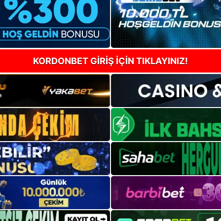
KORDONBET GİRİŞ İÇİN TIKLAYINIZ!