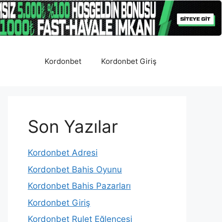
Kordonbet
Kordonbet Giriş
Son Yazılar
Kordonbet Adresi
Kordonbet Bahis Oyunu
Kordonbet Bahis Pazarları
Kordonbet Giriş
Kordonbet Rulet Eğlencesi