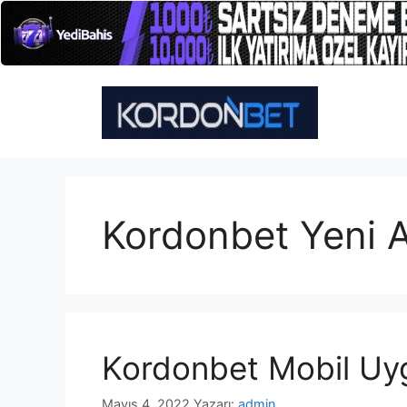
İçeriğe
atla
Kordonbet Yeni A
Kordonbet Mobil Uy
Mayıs 4, 2022
Yazarı:
admin