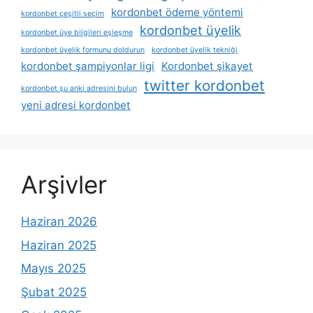
kordonbet ödeme yöntemi
kordonbet çeşitli seçim
kordonbet üyelik
kordonbet üye bilgileri eşleşme
kordonbet üyelik formunu doldurun
kordonbet üyelik tekniği
kordonbet şampiyonlar ligi
Kordonbet şikayet
twitter kordonbet
kordonbet şu anki adresini bulun
yeni adresi kordonbet
Arşivler
Haziran 2026
Haziran 2025
Mayıs 2025
Şubat 2025