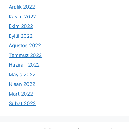
Aralık 2022
Kasım 2022
Ekim 2022
Eylül 2022
Ağustos 2022
Temmuz 2022
Haziran 2022
Mayıs 2022
Nisan 2022
Mart 2022
Şubat 2022