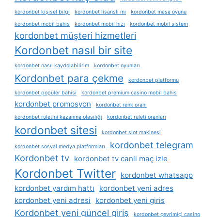
kordonbet kişisel bilgi
kordonbet lisanslı mı
kordonbet masa oyunu
kordonbet mobil bahis
kordonbet mobil hızı
kordonbet mobil sistem
kordonbet müşteri hizmetleri
Kordonbet nasıl bir site
kordonbet nasıl kaydolabilirim
kordonbet oyunları
Kordonbet para çekme
kordonbet platformu
kordonbet popüler bahisi
kordonbet premium casino mobil bahis
kordonbet promosyon
kordonbet renk oranı
kordonbet ruletini kazanma olasılığı
kordonbet ruleti oranları
kordonbet sitesi
kordonbet slot makinesi
kordonbet telegram
kordonbet sosyal medya platformları
Kordonbet tv
kordonbet tv canli maç izle
Kordonbet Twitter
kordonbet whatsapp
kordonbet yardım hattı
kordonbet yeni adres
kordonbet yeni adresi
kordonbet yeni giris
Kordonbet yeni güncel giriş
kordonbet çevrimiçi casino