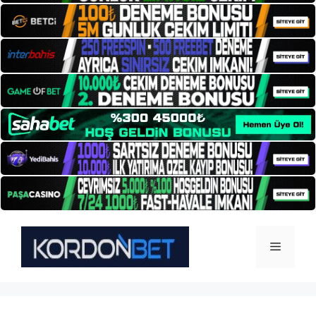
İçeriğe
atla
Menü