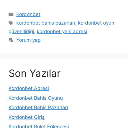
Kategoriler
Kordonbet
Etiketler
kordonbet bahis pazarları
,
kordonbet oyun
güvenilirliği
,
kordonbet yeni adresi
Yorum yap
Son Yazılar
Kordonbet Adresi
Kordonbet Bahis Oyunu
Kordonbet Bahis Pazarları
Kordonbet Giriş
Kordonbet Rulet Eğlencesi