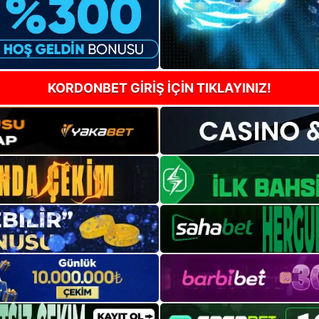
KORDONBET GİRİŞ İÇİN TIKLAYINIZ!