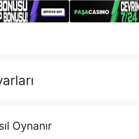
arları
ıl Oynanır