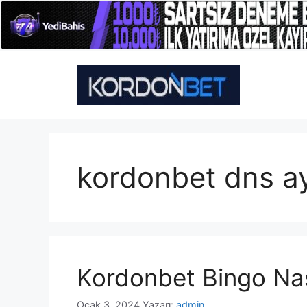
İçeriğe
atla
kordonbet dns ay
Kordonbet Bingo Nas
Ocak 3, 2024
Yazarı:
admin