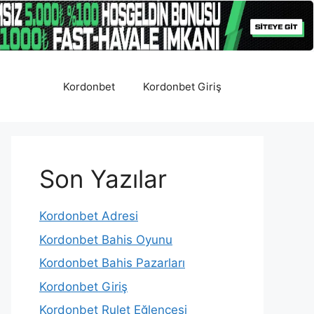
Kordonbet
Kordonbet Giriş
Son Yazılar
Kordonbet Adresi
Kordonbet Bahis Oyunu
Kordonbet Bahis Pazarları
Kordonbet Giriş
Kordonbet Rulet Eğlencesi