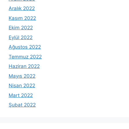
Aralık 2022
Kasım 2022
Ekim 2022
Eylül 2022
Ağustos 2022
Temmuz 2022
Haziran 2022
Mayıs 2022
Nisan 2022
Mart 2022
Şubat 2022