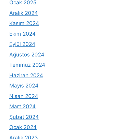
Ocak 2025
Aralık 2024
Kasım 2024
Ekim 2024
Eylül 2024
Ağustos 2024
Temmuz 2024
Haziran 2024
Mayıs 2024
Nisan 2024
Mart 2024
Şubat 2024
Ocak 2024
Aralık 2023