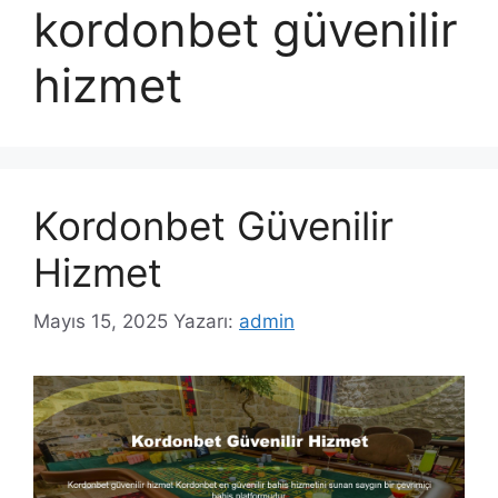
kordonbet güvenilir
hizmet
Kordonbet Güvenilir
Hizmet
Mayıs 15, 2025
Yazarı:
admin