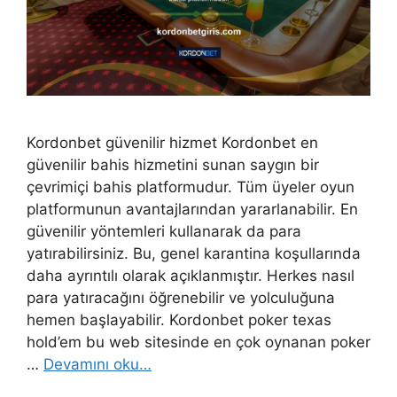
Kordonbet güvenilir hizmet Kordonbet en
güvenilir bahis hizmetini sunan saygın bir
çevrimiçi bahis platformudur. Tüm üyeler oyun
platformunun avantajlarından yararlanabilir. En
güvenilir yöntemleri kullanarak da para
yatırabilirsiniz. Bu, genel karantina koşullarında
daha ayrıntılı olarak açıklanmıştır. Herkes nasıl
para yatıracağını öğrenebilir ve yolculuğuna
hemen başlayabilir. Kordonbet poker texas
hold’em bu web sitesinde en çok oynanan poker
…
Devamını oku…