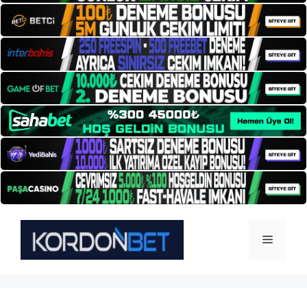
İçeriğe
atla
Menü