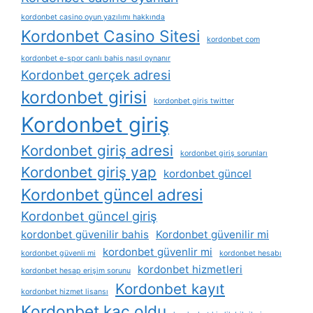
kordonbet casino oyun yazılımı hakkında
Kordonbet Casino Sitesi
kordonbet com
kordonbet e-spor canlı bahis nasıl oynanır
Kordonbet gerçek adresi
kordonbet girisi
kordonbet giris twitter
Kordonbet giriş
Kordonbet giriş adresi
kordonbet giriş sorunları
Kordonbet giriş yap
kordonbet güncel
Kordonbet güncel adresi
Kordonbet güncel giriş
kordonbet güvenilir bahis
Kordonbet güvenilir mi
kordonbet güvenlir mi
kordonbet güvenli mi
kordonbet hesabı
kordonbet hizmetleri
kordonbet hesap erişim sorunu
Kordonbet kayıt
kordonbet hizmet lisansı
Kordonbet kaç oldu