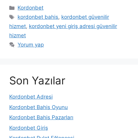
Kategoriler
Kordonbet
Etiketler
kordonbet bahis
,
kordonbet güvenilir
hizmet
,
kordonbet yeni giriş adresi güvenilir
hizmet
Yorum yap
Son Yazılar
Kordonbet Adresi
Kordonbet Bahis Oyunu
Kordonbet Bahis Pazarları
Kordonbet Giriş